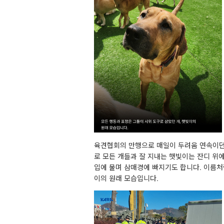
육견협회의 만행으로 매일이 두려움 연속이던 
로 모든 개들과 잘 지내는 햇빛이는 잔디 위
입에 물며 삼매경에 빠지기도 합니다. 이름처
이의 원래 모습입니다.