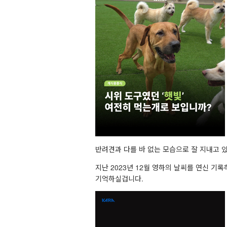
반려견과 다를 바 없는 모습으로 잘 지내고 
지난 2023년 12월 영하의 날씨를 연신 기
기억하실겁니다.