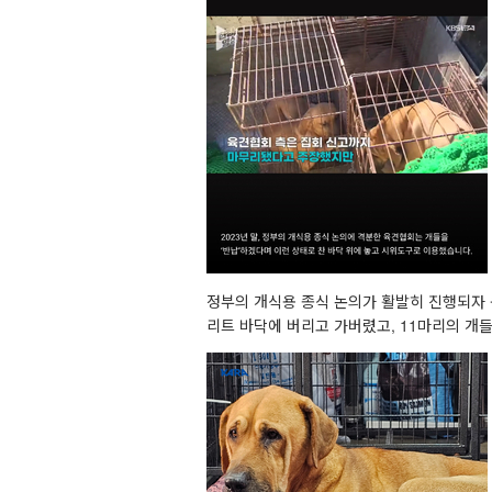
정부의 개식용 종식 논의가 활발히 진행되자 
리트 바닥에 버리고 가버렸고, 11마리의 개