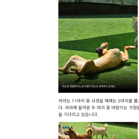
카라는 11마리 중 사경을 해매는 2마리를 품
다. 카라에 들어온 두 마리 중 바람이는 가
을 기다리고 있습니다.