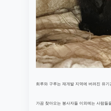
희루와 구루는 재개발 지역에 버려진 유기
가끔 찾아오는 봉사자들 이외에는 사람들을