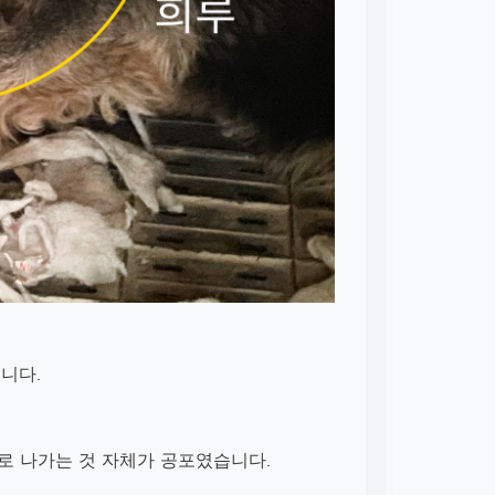
니다.
로 나가는 것 자체가 공포였습니다.