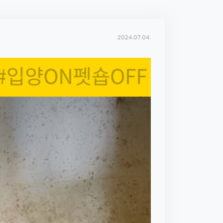
2024.07.04.