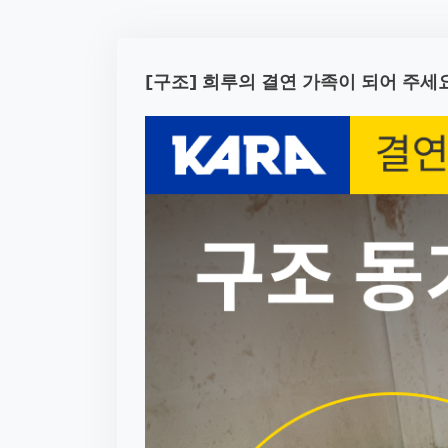
[구조] 희루의 결연 가족이 되어 주세