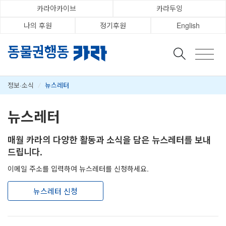
카라아카이브
카라두잉
나의 후원
정기후원
English
정보·소식
/
뉴스레터
뉴스레터
매월 카라의 다양한 활동과 소식을 담은 뉴스레터를 보내
드립니다.
이메일 주소를 입력하여 뉴스레터를 신청하세요.
뉴스레터 신청