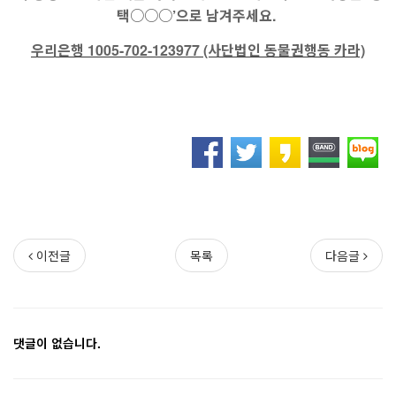
택○○○’으로 남겨주세요.
우리은행 1005-702-123977 (사단법인 동물권행동 카라)
이전글
목록
다음글
댓글이 없습니다.