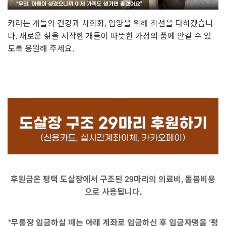
카라는 개들의 건강과 사회화, 입양을 위해 최선을 다하겠습니
다. 새로운 삶을 시작한 개들이 따뜻한 가정의 품에 안길 수 있
도록 응원해 주세요.
후원금은 평택 도살장에서 구조된 29마리의 의료비, 돌봄비용
으로 사용됩니다.
*무통장 입금하실 때는 아래 계좌로 입금하신 후 입금자명을 ‘평