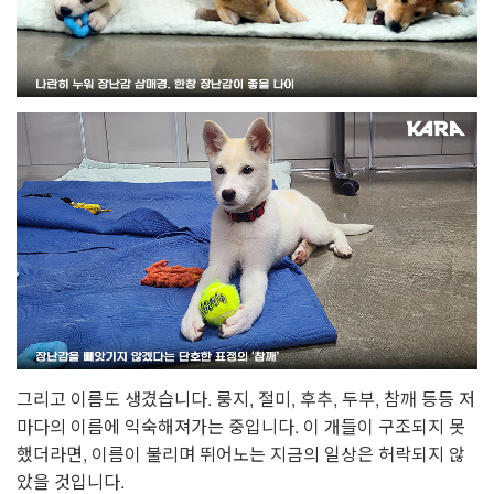
그리고 이름도 생겼습니다. 룽지, 절미, 후추, 두부, 참깨 등등 저
마다의 이름에 익숙해져가는 중입니다. 이 개들이 구조되지 못
했더라면, 이름이 불리며 뛰어노는 지금의 일상은 허락되지 않
았을 것입니다.