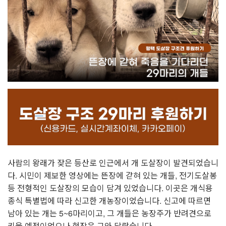
사람의 왕래가 잦은 등산로 인근에서 개 도살장이 발견되었습니
다. 시민이 제보한 영상에는 뜬장에 갇혀 있는 개들, 전기도살봉
등 전형적인 도살장의 모습이 담겨 있었습니다. 이곳은 개식용
종식 특별법에 따라 신고한 개농장이었습니다. 신고에 따르면
남아 있는 개는 5~6마리이고, 그 개들은 농장주가 반려견으로
키울 예정이었으나 현장은 그와 달랐습니다.