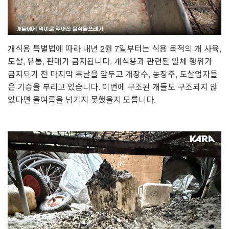
개식용 특별법에 따라 내년 2월 7일부터는 식용 목적의 개 사육,
도살, 유통, 판매가 금지됩니다. 개식용과 관련된 일체 행위가
금지되기 전 마지막 복날을 앞두고 개장수, 농장주, 도살업자들
은 기승을 부리고 있습니다. 이번에 구조된 개들도 구조되지 않
았다면 올여름을 넘기지 못했을지 모릅니다.