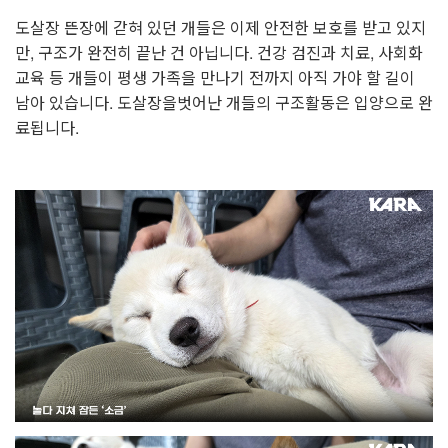
도살장 뜬장에 갇혀 있던 개들은 이제 안전한 보호를 받고 있지
만, 구조가 완전히 끝난 건 아닙니다. 건강 검진과 치료, 사회화
교육 등 개들이 평생 가족을 만나기 전까지 아직 가야 할 길이
남아 있습니다. 도살장을벗어난 개들의 구조활동은 입양으로 완
료됩니다.