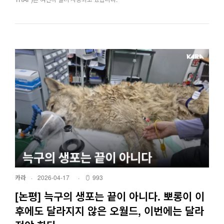
카라
·
2026-04-17
·
993
[논평] 늑구의 생포는 끝이 아니다. 뽀롱이 이
후에도 달라지지 않은 오월드, 이번에는 달라