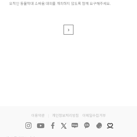
오적인 동물학대 소싸움 대회를 개최하지 않도록 함께 요구해주세요.
Next
이용약관
|
개인정보처리방침
이메일수집거부