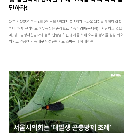
단하라!
대구 달성군은 오는 4월 2일부터 6일까지 총 5일간 소싸움 대회를 개최할 예정
이다. 현재 전라남도 한우농장을 중심으로 가축전염병(구제역)이확산하고 있으
며, 청도공영사업공사의 경우 전염병 확산 방지를 위해 소싸움 경기를 잠정 취소
하기로 결정한 만큼 대구 달성군에서도 소싸움 대회 개최를