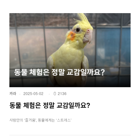
카라
·
2025-05-02
·
2136
동물 체험은 정말 교감일까요?
사람만의 ‘즐거움’, 동물에게는 ‘스트레스’