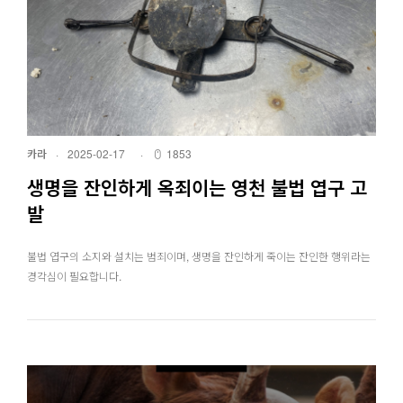
카라
·
2025-02-17
·
1853
생명을 잔인하게 옥죄이는 영천 불법 엽구 고
발
불법 엽구의 소지와 설치는 범죄이며, 생명을 잔인하게 죽이는 잔인한 행위라는
경각심이 필요합니다.