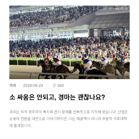
카라
·
2026-06-23
·
360
소 싸움은 안되고, 경마는 괜찮나요?
국회는 퇴역 경주마의 복지와 관리 문제를 반복적으로 지적해 왔습니다. 산업은
승용마 전환을 대안으로 이야기하지만, 이는 해결책이 아니라 부분적 사후대책
에 불과합니다.