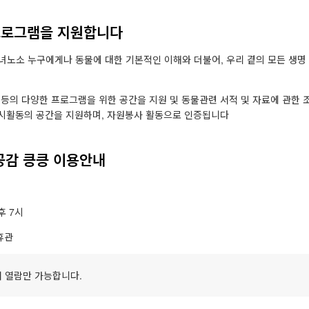
프로그램을 지원합니다
녀노소 누구에게나 동물에 대한 기본적인 이해와 더불어, 우리 곁의 모든 생명
 등의 다양한 프로그램을 위한 공간을 지원 및 동물관련 서적 및 자료에 관한 
 전시활동의 공간을 지원하며, 자원봉사 활동으로 인증됩니다
감 킁킁 이용안내
후 7시
휴관
서 열람만 가능합니다.