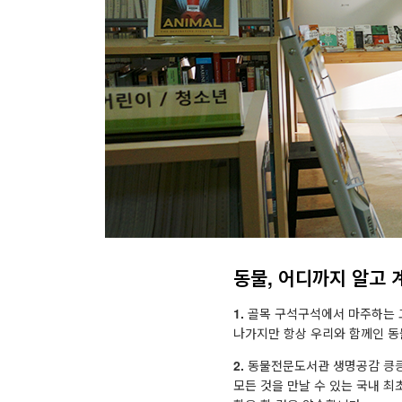
동물, 어디까지 알고 
1.
골목 구석구석에서 마주하는 고
나가지만 항상 우리와 함께인 동
2.
동물전문도서관 생명공감 킁킁은
모든 것을 만날 수 있는 국내 