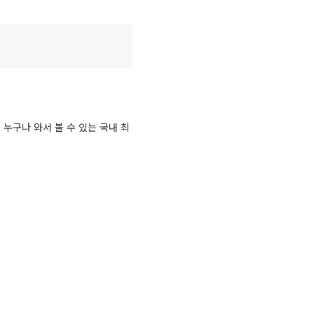
누구나 와서 볼 수 있는 국내 최