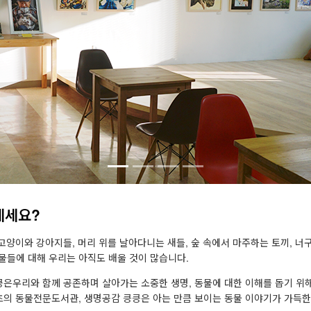
계세요?
양이와 강아지들, 머리 위를 날아다니는 새들, 숲 속에서 마주하는 토끼, 너구
물들에 대해 우리는 아직도 배울 것이 많습니다.
우리와 함께 공존하며 살아가는 소중한 생명, 동물에 대한 이해를 돕기 위
최초의 동물전문도서관, 생명공감 킁킁은 아는 만큼 보이는 동물 이야기가 가득