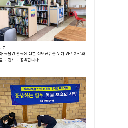
이빙
과 동물권 활동에 대한 정보공유를 위해 관련 자료와
을 보관하고 공유합니다.