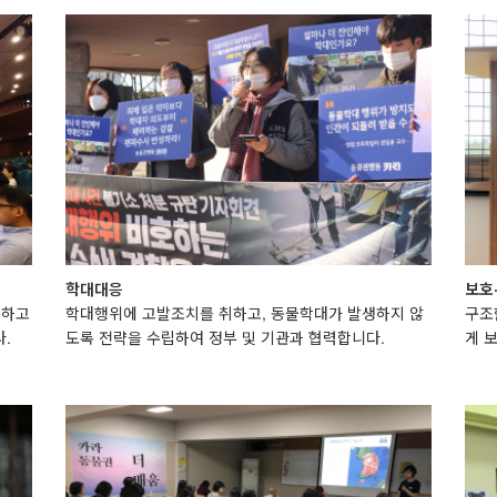
학대대응
보호
구하고
학대행위에 고발조치를 취하고, 동물학대가 발생하지 않
구조
.
도록 전략을 수립하여 정부 및 기관과 협력합니다.
게 