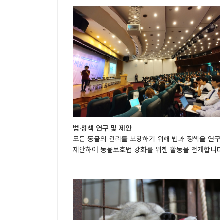
법·정책 연구 및 제안
모든 동물의 권리를 보장하기 위해 법과 정책을 연
제안하여 동물보호법 강화를 위한 활동을 전개합니다