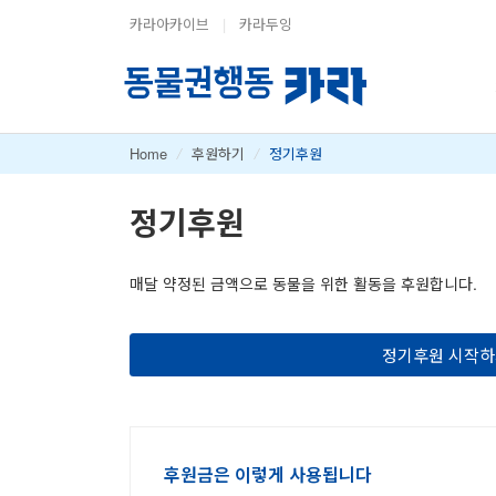
카라아카이브
|
카라두잉
Home
/
후원하기
/
정기후원
정기후원
매달 약정된 금액으로 동물을 위한 활동을 후원합니다.
정기후원 시작
후원금은 이렇게 사용됩니다