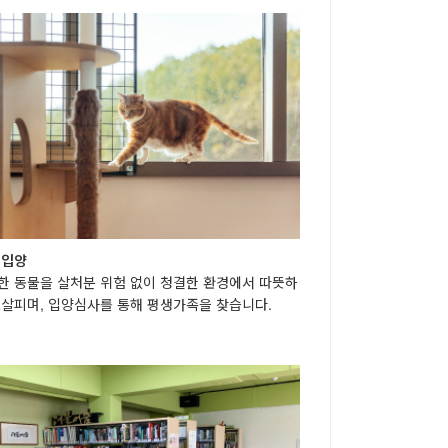
·입양
한 동물을 살처분 위험 없이 청결한 환경에서 따뜻하
보살피며, 입양심사를 통해 평생가족을 찾습니다.