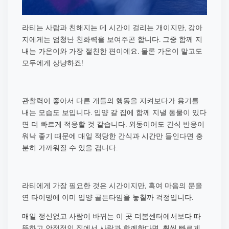
라티는 사람과 친해지는 데 시간이 걸리는 개이지만, 강아
지에게는 엄청난 친화력을 보여주곤 합니다. 그중 함께 지
내는 가온이와 가장 절친한 편이에요. 물론 가온이 말고도
모두에게 상냥하죠!
관찰력이 좋아서 다른 개들의 행동을 지켜보다가 용기를
내는 모습도 보입니다. 입양 갈 집에 함께 지낼 동물이 있다
면 더 빠르게 적응할 것 같습니다. 외동이어도 간식 반응이
워낙 좋기 때문에 매일 적당한 간식과 시간만 들인다면 충
분히 가까워질 수 있을 겁니다.
라티에게 가장 필요한 것은 시간이지만, 혹여 마음의 문을
연 타이밍에 이미 입양 골든타임을 놓칠까 걱정입니다.
매일 정신없고 사람이 바뀌는 이 곳 더봄센터에서보다 따
뜻하고 안정적인 집에서 사람과 함께한다면, 훨씬 빠르게