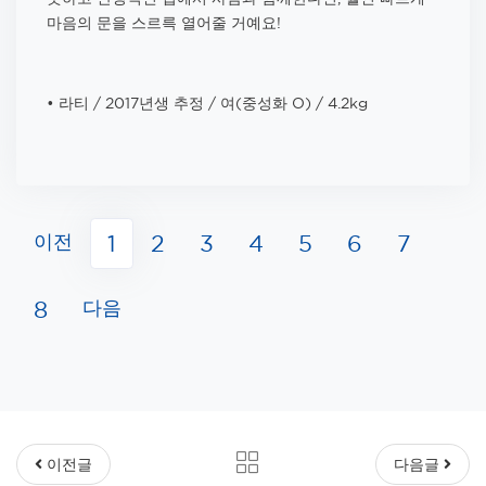
마음의 문을 스르륵 열어줄 거예요!
​• 라티 / 2017년생 추정 / 여(중성화 O) / 4.2kg
이전
1
2
3
4
5
6
7
다음
8
이전글
다음글