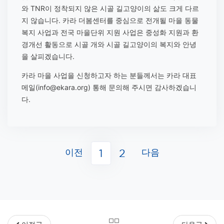
와 TNR이 정착되지 않은 시골 길고양이의 삶도 크게 다르
지 않습니다. 카라 더봄센터를 중심으로 전개될 마을 동물
복지 사업과 전국 마을단위 지원 사업은 중성화 지원과 환
경개선 활동으로 시골 개와 시골 길고양이의 복지와 안녕
을 살피겠습니다.
카라 마을 사업을 신청하고자 하는 분들께서는 카라 대표
메일(info@ekara.org) 통해 문의해 주시면 감사하겠습니
다.
이전
다음
1
2