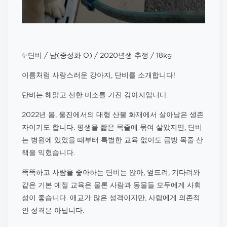
✨단비 / 남(중성화 O) / 2020년생 추정 / 18kg
이름처럼 사랑스러운 강아지, 단비를 소개합니다!
단비는 해맑고 선한 미소를 가진 강아지입니다.
2022년 봄, 울진에서의 대형 산불 화재에서 살아남은 생존
자이기도 합니다. 평생을 짧은 목줄에 묶여 살았지만, 단비
는 병원에 있었을 때부터 특별한 교육 없이도 금방 목줄 산
책을 익혔습니다.
똑똑하고 사람을 좋아하는 단비는 앉아, 엎드려, 기다려와
같은 기본 예절 교육은 물론 사람과 동물들 모두에게 사회
성이 좋습니다. 애교가 많은 성격이지만, 사람에게 의존적
인 성격은 아닙니다.