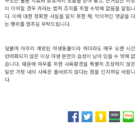
구조는 물론 치료와 보호까지 도움을 받아 놓고
,
근거없는 비방
이 이어질 경우 카라는 법적 조치를 취할 수밖에 없음을 알립니
다
.
이에 대한 정확한 사실을 알지 못한 채
,
악의적인 댓글을 다
는 행위를 멈추길 부탁드립니다
.
덧붙여 아무리 개량된 야생동물이라 하더라도 매우 오랜 시간
반려화되지 않은 이상 야생 본연의 습성이 남아 있을 수 밖에 없
습니다
.
때문에 여우를 위한 사육환경을 특별히 조성하지 않은
일반 가정 내의 사육은 올바르지 않다는 점을 인지하길 바랍니
다
.