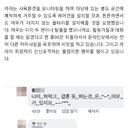
카라는 사육환경을 모니터링을 하며 마당에 있는 별도 공간에
쾌적하게 거주할 수 있도록 에어컨을 설치할 것과
,
튼튼하면서
도 여우가 다치지 않는 울타리를 설치해줄 것을 요청했습니
다
.
여우는 이미 두 번이나 탈출을 했으니까요
.
활동가들과 대화
를 할 때는 알겠다고 한 홍
00
은 뒤돌아서서 온라인상에서는 전
혀 다른 허위사실을 유포하며 비방을 하고 있습니다
.
그리고 카
라의 회원까지 인신공격하는 몰염치한 행위를 벌이고 있습니
다
.