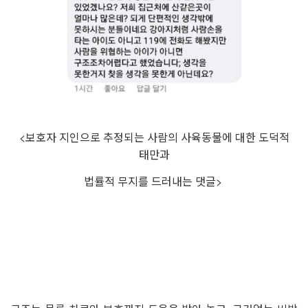
<
보호자 지인으로 추정되는 사람의 사육동물에 대한 도덕적
태만과
법률적 무지를 드러내는 댓글
>