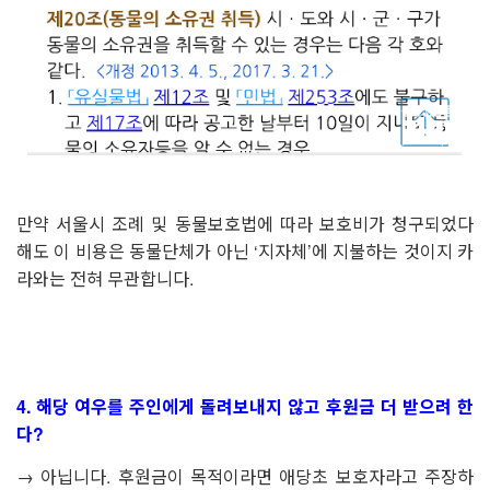
만약 서울시 조례 및 동물보호법에 따라 보호비가 청구되었다
해도 이 비용은 동물단체가 아닌
‘
지자체
’
에 지불하는 것이지 카
라와는 전혀 무관합니다
.
4.
해당 여우를 주인에게 돌려보내지 않고 후원금 더 받으려 한
다
?
→
아닙니다
.
후원금이 목적이라면 애당초 보호자라고 주장하