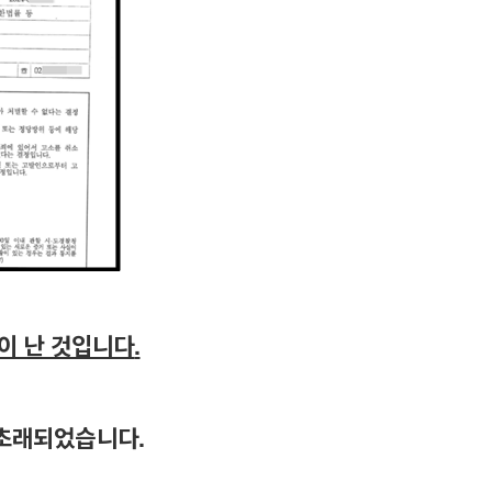
이 난 것입니다
.
 초래되었습니다
.