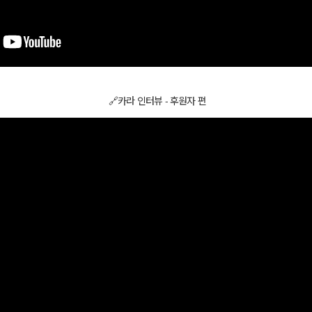
🔗
카라 인터뷰 - 후원자 편