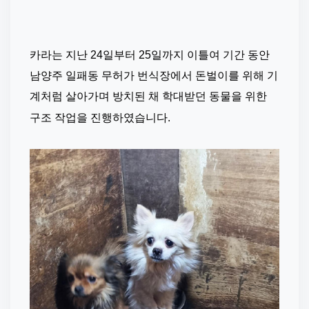
카라는 지난 24일부터 25일까지 이틀여 기간 동안 
남양주 일패동 무허가 번식장에서 돈벌이를 위해 기
계처럼 살아가며 방치된 채 학대받던 동물을 위한 
구조 작업을 진행하였습니다.