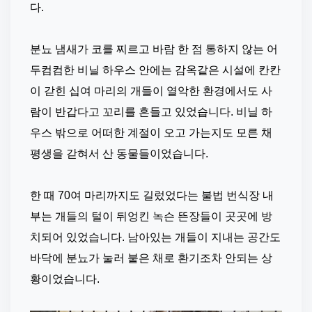
다.
⠀
분뇨 냄새가 코를 찌르고 바람 한 점 통하지 않는 어
두컴컴한 비닐 하우스 안에는 감옥같은 시설에 칸칸
이 갇힌 십여 마리의 개들이 열악한 환경에서도 사
람이 반갑다고 꼬리를 흔들고 있었습니다. 비닐 하
우스 밖으로 어떠한 계절이 오고 가는지도 모른 채 
평생을 갇혀서 산 동물들이었습니다.
한 때 70여 마리까지도 길렀었다는 불법 번식장 내
부는 개들의 털이 뒤엉킨 녹슨 뜬장들이 곳곳에 방
치되어 있었습니다. 남아있는 개들이 지내는 공간도 
바닥에 분뇨가 눌러 붙은 채로 환기조차 안되는 상
황이었습니다.