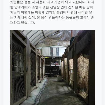
펫숍들은 점점 더 대형화 되고 기업화 되고 있습니다. 화려
한 인테리어와 조명의 펫숍 진열장 안에 전시된 어린 강아
지들의 이면에는 이렇게 열악한 환경에서 평생 새끼만 낳
는 기계처럼 살며, 온 몸이 병들어가는 동물들의 고통이 존
재하고 있습니다.