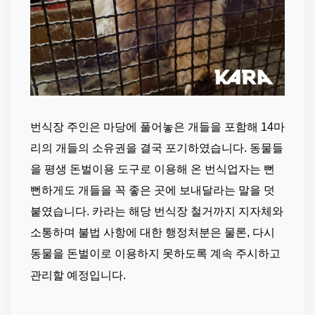
번식장 주인은 마당에 풀어놓은 개들을 포함해 14마
리의 개들의 소유권을 결국 포기하였습니다. 동물들
을 평생 돈벌이용 도구로 이용해 온 번식업자는 뻔
뻔하게도 개들을 꼭 좋은 곳에 보내달라는 말을 덧
붙였습니다. 카라는 해당 번식장 철거까지 지자체와 
소통하며 불법 사항에 대한 행정처분은 물론, 다시 
동물을 돈벌이로 이용하지 못하도록 계속 주시하고 
관리할 예정입니다.