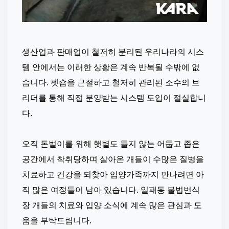
생산업과 판매업이 철저히 분리된 우리나라의 시스
템 안에서는 이러한 상황은 계속 반복될 수밖에 없
습니다. 펫숍을 근절하고 철저히 관리된 소수의 브
리더를 통해 직접 분양받는 시스템 도입이 절실합니
다.
⠀
오직 돈벌이를 위해 햇볕도 들지 않는 어둡고 좁은 
공간에서 착취당하며 살아온 개들이 수많은 질병을 
치료하고 건강을 되찾아 입양가족까지 만나려면 아
직 많은 여정들이 남아 있습니다. 일패동 불법번식
장 개들의 치료와 입양 소식에 계속 많은 관심과 도
움을 부탁드립니다.