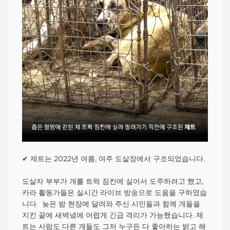
✔ 제트는 2022년 여름, 여주 도살장에서 구조되었습니다.
도살자 부부가 개를 트럭 짐칸에 실어서 도주하려고 했고,
카라 활동가들은 실시간 라이브 방송으로 도움을 구하였습
니다. 늦은 밤 현장에 달려와 주신 시민들과 함께 개들을
지킨 끝에 새벽녘에 어렵게 긴급 격리가 가능했습니다. 제
트는 사람도 다른 개들도 그저 누구든 다 좋아하는 밝고 해