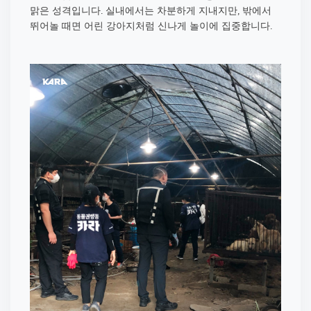
맑은 성격입니다. 실내에서는 차분하게 지내지만, 밖에서
뛰어놀 때면 어린 강아지처럼 신나게 놀이에 집중합니다.