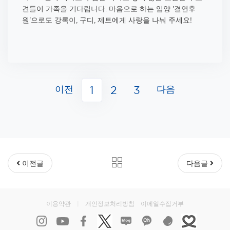
견들이 가족을 기다립니다. 마음으로 하는 입양 '결연후
원'으로도 강록이, 구디, 제트에게 사랑을 나눠 주세요!
이전
다음
1
2
3
이전글
다음글
이용약관
|
개인정보처리방침
이메일수집거부