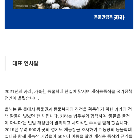
대표 인사말
2021년의 카라, 가혹한 동물학대 현실에 맞서며 개식용종식을 국가정책
전면에 올렸습니다.
올해는 큰 틀에서 동물권과 동물복지의 진전을 획득하기 위한 카라의 정
책 활동이 빛났던 한 해입니다. 카라는 법무부와 협력하여 ‘동물은 물건
이 아니다’는 민법 개정안이 발의되고 사회적인 주목을 받게 했습니다.
2019년 무려 900여 곳의 경기도 개농장을 조사하여 개농장의 동물학대
실태와 함께 개농장 폐업율이 50%에 이름을 알려 개식용 종식의 근거를