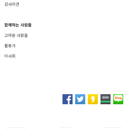
감사의견
함께하는 사람들
고마운 사람들
활동가
이사회