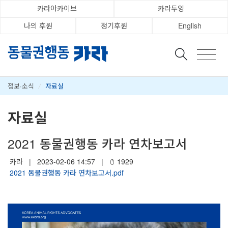
카라아카이브
카라두잉
나의 후원
정기후원
English
정보·소식
/
자료실
자료실
2021 동물권행동 카라 연차보고서
카라
|
2023-02-06 14:57
|
1929
2021 동물권행동 카라 연차보고서.pdf