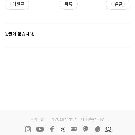
이전글
목록
다음글
댓글이 없습니다.
이용약관
|
개인정보처리방침
이메일수집거부