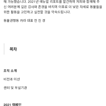
해 가능했습니다. 2021년 애뉴얼 리포트를 발간하며 저희와 함께해 주
신 여러분께 깊은 감사와 존경을 바치며 이후로 더 낮은 자세로 동물들을
위한 활동을 고민하고 실천할 것을 약속드립니다.
동물권행동 카라 대표 전 진 경
목차
조직 소개
비전과 미션
센터 및 부설기관
2021 캠페인