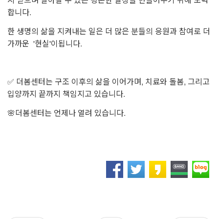
합니다.
한 생명의 삶을 지켜내는 일은 더 많은 분들의 응원과 참여로 더
가까운 '현실'이됩니다.
✅️ 더봄센터는 구조 이후의 삶을 이어가며,
치료와 돌봄, 그리고
입양까지 끝까지 책임지고 있습니다.
🌸더봄센터는 언제나 열려 있습니다.