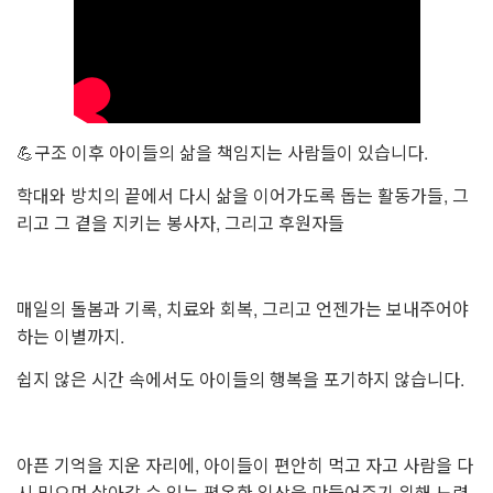
💪구조 이후 아이들의 삶을 책임지는 사람들이 있습니다.
학대와 방치의 끝에서 다시 삶을 이어가도록 돕는 활동가들,
그
리고 그 곁을 지키는 봉사자, 그리고 후원자들
매일의 돌봄과 기록, 치료와 회복,
그리고 언젠가는 보내주어야
하는 이별까지.
쉽지 않은 시간 속에서도 아이들의 행복을 포기하지 않습니다.
아픈 기억을 지운 자리에, 아이들이 편안히 먹고 자고 사람을 다
시 믿으며 살아갈 수 있는 평온한 일상을 만들어주기 위해 노력