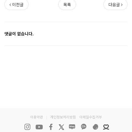
이전글
목록
다음글
댓글이 없습니다.
이용약관
|
개인정보처리방침
이메일수집거부