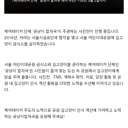
케어테이커 단체 '공냥이 발자국'이 주관하는 사진전이 진행 중입니다.
2016년, 카라는 서울시설공단과 협약을 맺고 서울 어린이대공원에 길고
양이 급식소를 설치하였습니다.
서울 어린이대공원 급식소와 길고양이를 관리하는 케어테이커 단체인
'공냥이 발자국'은 시민들이 즐겨 찾는 도심 속 공원에서 길고양이에게
밥을 주며 돌봅니다. 사진전, TNR, 개체수 파악, 치료, 입양 활동 등 공
원 내 길고양이 인식 개선 활동을 다양한 노력을 수년째 이어가고 있습니
다.
케어테이커 주도의 노력으로 공원 길고양이 인식 개선에 기여하고 노력
하는 공냥이발자국을 응원해 주세요!