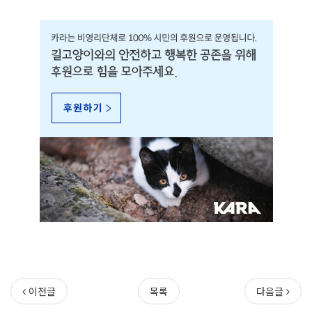
이전글
목록
다음글