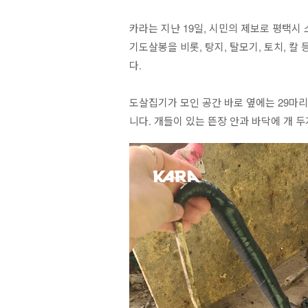
카라는 지난 19일, 시민의 제보로 평택시
기도살봉을 비롯, 탕지, 탈모기, 토치, 
다.
도살집기가 모인 공간 바로 옆에는 29마
니다. 개들이 있는 뜬장 안과 바닥에 개 