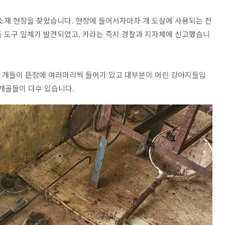
 소재 현장을 찾았습니다. 현장에 들어서자마자 개 도살에 사용되는 전
칼 등 도구 일체가 발견되었고, 카라는 즉시 경찰과 지자체에 신고했습니
리 개들이 뜬장에 여러마리씩 들어가 있고 대부분이 어린 강아지들입
두개골들이 다수 있습니다.