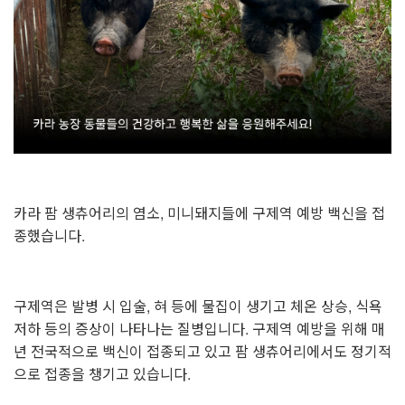
카라 팜 생츄어리의 염소, 미니돼지들에 구제역 예방 백신을 접
종했습니다.
구제역은 발병 시 입술, 혀 등에 물집이 생기고 체온 상승, 식욕
저하 등의 증상이 나타나는 질병입니다. 구제역 예방을 위해 매
년 전국적으로 백신이 접종되고 있고 팜 생츄어리에서도 정기적
으로 접종을 챙기고 있습니다.