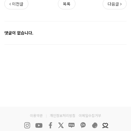
이전글
목록
다음글
댓글이 없습니다.
이용약관
|
개인정보처리방침
이메일수집거부