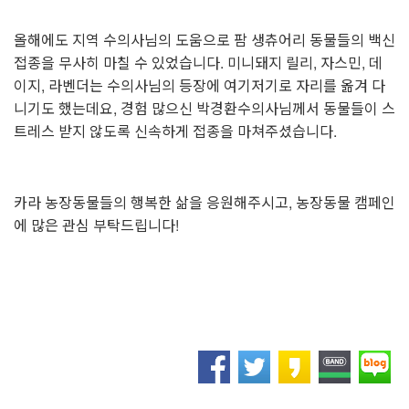
올해에도 지역 수의사님의 도움으로 팜 생츄어리 동물들의 백신
접종을 무사히 마칠 수 있었습니다. 미니돼지 릴리, 자스민, 데
이지, 라벤더는 수의사님의 등장에 여기저기로 자리를 옮겨 다
니기도 했는데요, 경험 많으신 박경환수의사님께서 동물들이 스
트레스 받지 않도록 신속하게 접종을 마쳐주셨습니다.
카라 농장동물들의 행복한 삶을 응원해주시고, 농장동물 캠페인
에 많은 관심 부탁드립니다!