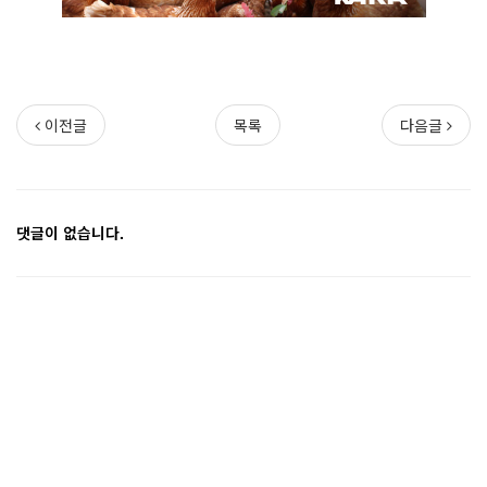
이전글
목록
다음글
댓글이 없습니다.