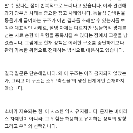
할 수 있다는 점이 반복적으로 드러나고 있습니다.
이와 관련해
과거 광우병 사태는 중요한 참고 사례입니다. 동물성 단백질을
동물에게 급여하는 구조가 어떤 결과를 초래할 수 있는지를 보
여준 대표적인 사례로, 질병 자체는 다르지만 ‘생물학적 경계를
넘는 사료 순환’이 위험을 증폭시킬 수 있다는 점에서 교훈을 남
겼습니다.
그럼에도 현재 정책은 이러한 구조를 중단하기보다
관리 가능한 위험으로 전제하는 방식으로 대응하고 있습니다.
결국 질문은 단순해집니다.
왜 이 구조는 아직 금지되지 않았는
가.
그리고 이 구조는 소위 ‘축산물’의 생산 단계에만 존재하지
않습니다.
소비가 지속되는 한, 이 시스템 역시 유지됩니다.
문제는 바이러
스 자체만이 아니라,
그 위험을 허용하고 유지하는 정책의 방향
그리고 우리의 선택입니다.