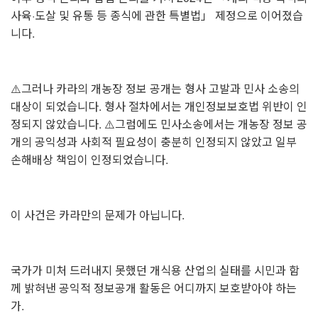
사육·도살 및 유통 등 종식에 관한 특별법」 제정으로 이어졌습
니다.
⚠️그러나 카라의 개농장 정보 공개는 형사 고발과 민사 소송의
대상이 되었습니다. 형사 절차에서는 개인정보보호법 위반이 인
정되지 않았습니다. ⚠️그럼에도 민사소송에서는 개농장 정보 공
개의 공익성과 사회적 필요성이 충분히 인정되지 않았고 일부
손해배상 책임이 인정되었습니다.
이 사건은 카라만의 문제가 아닙니다.
국가가 미처 드러내지 못했던 개식용 산업의 실태를 시민과 함
께 밝혀낸 공익적 정보공개 활동은 어디까지 보호받아야 하는
가.