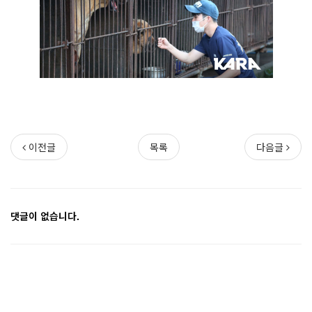
이전글
목록
다음글
댓글이 없습니다.