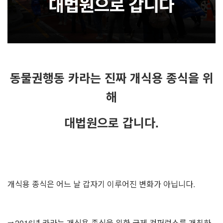
동물권행동 카라는 진짜 개식용 종식을 위
해
대법원으로 갑니다.
개식용 종식은 어느 날 갑자기 이루어진 변화가 아닙니다.
➡️2016년 카라는 개식용 종식을 위한 국제 컨퍼런스를 개최하