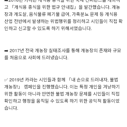
고 「개식용 종식을 위한 법규 안내집」을 발간했습니다. 개농
장과 개도살, 음식물류 폐기물 급여, 가축분뇨 문제 등 개식용
산업 전반에서 발생하는 위법행위를 정리하고 시민들이 직접 확
인하고 신고할 수 있도록 하기 위해서였습니다.
➡️ 2017년 전국 개농장 실태조사를 통해 개농장의 존재와 규모
를 처음으로 사회에 드러냈습니다.
✅️ 2019년 카라는 시민들과 함께 「내 손으로 드러내자, 불법
개농장!」 캠페인을 진행했습니다. 이는 특정 개인을 겨냥하기
위한 활동이 아니라 만연한 불법 개농장 문제를 시민들이 직접
확인하고 행정을 움직일 수 있도록 하기 위한 공익적 활동이었
습니다.