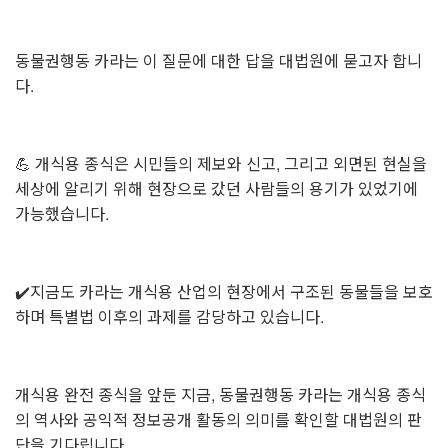
동물권행동 카라는 이 질문에 대한 답을 대법원에 묻고자 합니
다.
💪 개식용 종식은 시민들의 제보와 신고, 그리고 외면된 현실을
세상에 알리기 위해 현장으로 갔던 사람들의 용기가 있었기에
가능했습니다.
✔️지금도 카라는 개식용 산업의 현장에서 구조된 동물들을 보호
하며 특별법 이후의 과제를 감당하고 있습니다.
개식용 완전 종식을 앞둔 지금, 동물권행동 카라는 개식용 종식
의 역사와 공익적 정보공개 활동의 의미를 확인할 대법원의 판
단을 기다립니다.