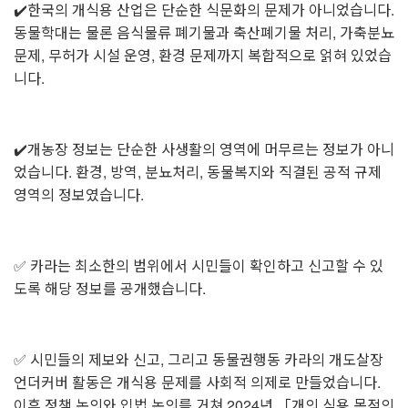
✔️한국의 개식용 산업은 단순한 식문화의 문제가 아니었습니다.
동물학대는 물론 음식물류 폐기물과 축산폐기물 처리, 가축분뇨
문제, 무허가 시설 운영, 환경 문제까지 복합적으로 얽혀 있었습
니다.
✔️개농장 정보는 단순한 사생활의 영역에 머무르는 정보가 아니
었습니다. 환경, 방역, 분뇨처리, 동물복지와 직결된 공적 규제
영역의 정보였습니다.
✅️ 카라는 최소한의 범위에서 시민들이 확인하고 신고할 수 있
도록 해당 정보를 공개했습니다.
✅️ 시민들의 제보와 신고, 그리고 동물권행동 카라의 개도살장
언더커버 활동은 개식용 문제를 사회적 의제로 만들었습니다.
이후 정책 논의와 입법 논의를 거쳐 2024년 「개의 식용 목적의