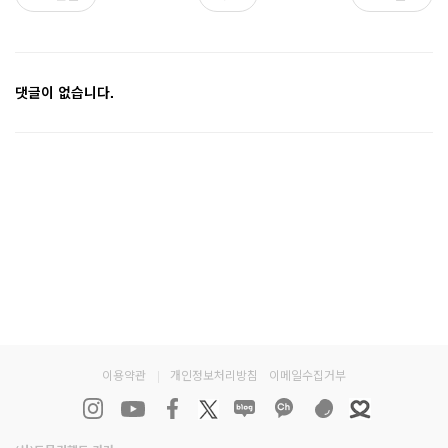
댓글이 없습니다.
이용약관
|
개인정보처리방침
이메일수집거부