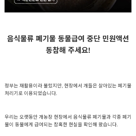
음식물류 폐기물 동물급여 중단 민원액션
동참해 주세요!
정부는 재활용이라 불렀지만, 현장에서 개들은 살아있는 폐기물
처리기로 이용되었습니다.
우리는 오랫동안 개농장 현장에서 음식물류 폐기물과 각종 폐기
물이 동물에게 급여되는 참혹한 현실을 확인해 왔습니다.