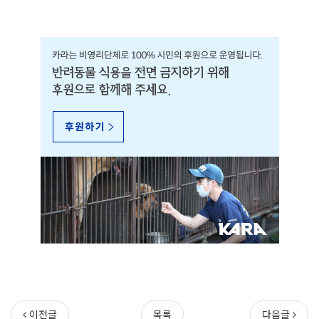
이전글
목록
다음글