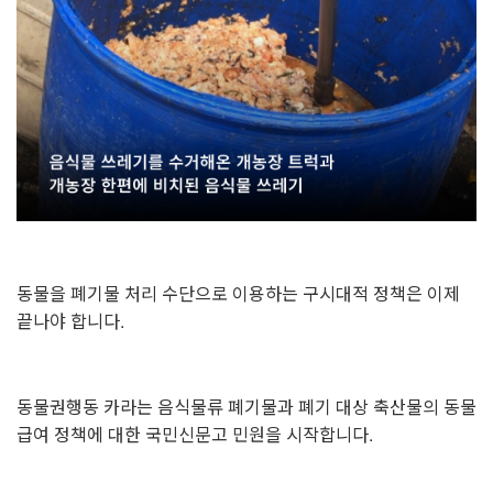
동물을 폐기물 처리 수단으로 이용하는 구시대적 정책은 이제
끝나야 합니다.
동물권행동 카라는 음식물류 폐기물과 폐기 대상 축산물의 동물
급여 정책에 대한 국민신문고 민원을 시작합니다.