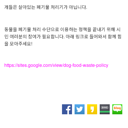
개들은 살아있는 폐기물 처리기가 아닙니다.
동물을 폐기물 처리 수단으로 이용하는 정책을 끝내기 위해 시
민 여러분의 참여가 필요합니다. 아래 링크로 들어와서 함께 힘
을 모아주세요!
https://sites.google.com/view/dog-food-waste-policy