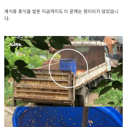
개식용 종식을 앞둔 지금까지도 이 문제는 정리되지 않았습니
다.