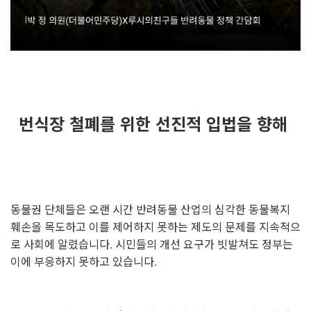
번식장 철폐를 위한 선진적 입법을 향해
동물권 단체들은 오랜 시간 반려동물 산업의 심각한 동물복지
훼손을 목도하고 이를 제어하지 못하는 제도의 문제를 지속적으
로 사회에 알렸습니다. 시민들의 개선 요구가 빗발쳐도 정부는
이에 부응하지 못하고 있습니다.