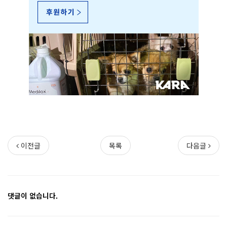
이전글
목록
다음글
댓글이 없습니다.