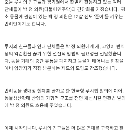
오늘 루시의 친구들과 경기권에서 활발히 활동하고 있는 여러
단체들이 박 정 의원(더불어민주당)과 간담회를 가졌습니다. 평
소 동물에 관심이 있는 박 정 의원은 12살 진도 '쭌이'를 키우는
반려인이기도 합니다.
루시의 친구들과 연대 단체들은 박 정 의원에게 개, 고양이 번식
장의 악순환을 끊기 위한 선진적 입법의 필요성을 전달했습니
다. 동물 거래의 중간 유통을 폐지하고 동물이 태어나는 현장을
예비 입양자가 직접 방문하는 제도의 도입도 강조했습니다.
반려동물 경매장 철폐를 골자로 한 한국형 루시법 발의에 이어,
동물생산판매 산업의 기형적 구조를 전면 개선시킬 연관법 발의
에 박 정 의원도 호응해 주었습니다.
이제 시작입니다. 루시의 친구들은 더 많은 연대를 구축하고 활