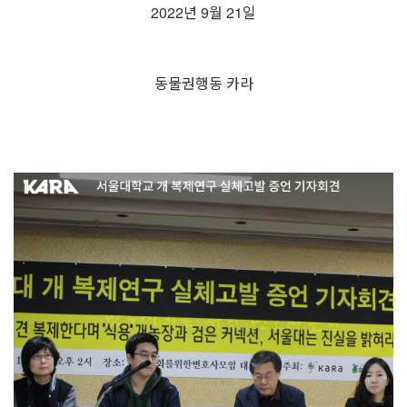
2022년 9월 21일
⠀
동물권행동 카라