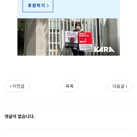
이전글
목록
다음글
댓글이 없습니다.