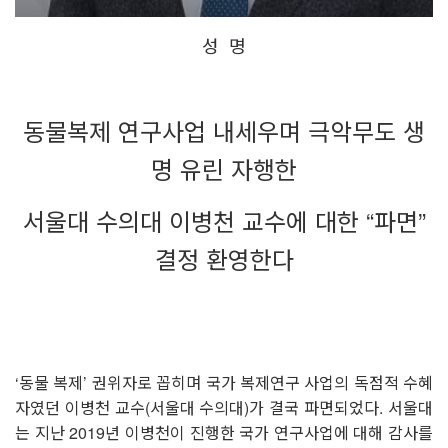
성 명
⠀
동물복제 연구사업 내세우며 극악무도 생
명 유린 자행한
서울대 수의대 이병천 교수에 대한 “파면”
결정 환영한다
⠀
⠀
‘동물 복제’ 권위자로 꼽히며 국가 복제연구 사업의 독점적 수혜
자였던 이병천 교수(서울대 수의대)가 결국 파면되었다. 서울대
는 지난 2019년 이병천이 진행한 국가 연구사업에 대해 감사를