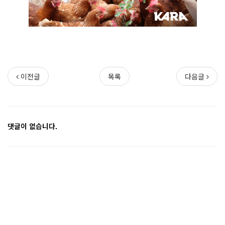
이전글
목록
다음글
댓글이 없습니다.