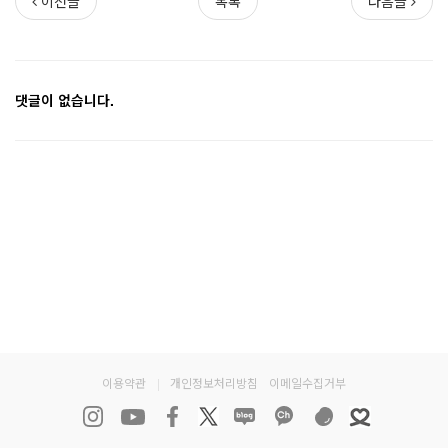
이전글
목록
다음글
댓글이 없습니다.
이용약관
|
개인정보처리방침
이메일수집거부