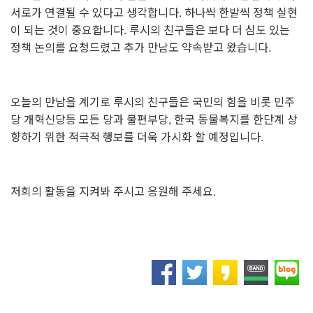
서로가 연결될 수 있다고 생각합니다. 하나씩 한발씩 정책 실현
이 되는 것이 중요합니다. 루시의 친구들은 보다 더 심도 있는
정책 논의를 요청드렸고 추가 만남도 약속받고 왔습니다.
오늘의 만남을 계기로 루시의 친구들은 국민의 힘을 비롯 민주
당 개혁신당등 모든 당과 불편부당, 한국 동물복지를 한단계 상
향하기 위한 적극적 행보를 더욱 가시화 할 예정입니다.
저희의 활동을 지켜봐 주시고 응원해 주세요.