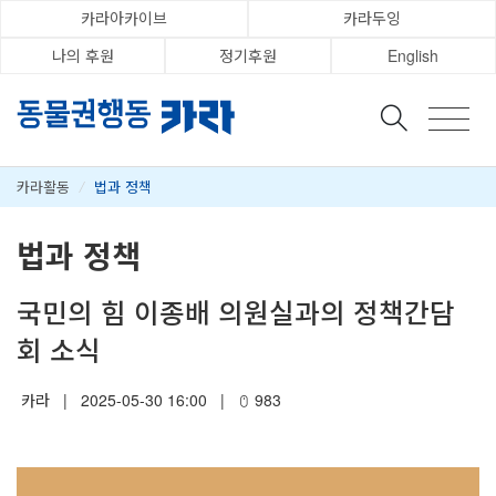
카라아카이브
카라두잉
나의 후원
정기후원
English
카라활동
/
법과 정책
법과 정책
국민의 힘 이종배 의원실과의 정책간담
회 소식
카라
|
2025-05-30 16:00
|
983