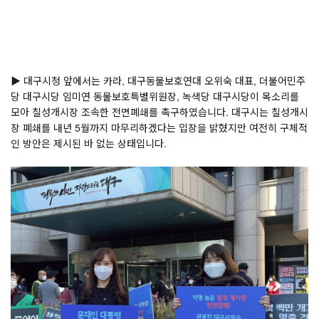
▶ 대구시청 앞에서는 카라, 대구동물보호연대 오위숙 대표, 더불어민주
당 대구시당 임미연 동물보호특별위원장, 녹색당 대구시당이 목소리를 
모아 칠성개시장 조속한 전면폐쇄를 촉구하였습니다. 대구시는 칠성개시
장 폐쇄를 내년 5월까지 마무리하겠다는 입장을 밝혔지만 여전히 구체적
인 방안은 제시된 바 없는 상태입니다.