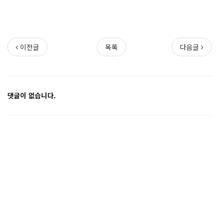
이전글
목록
다음글
댓글이 없습니다.