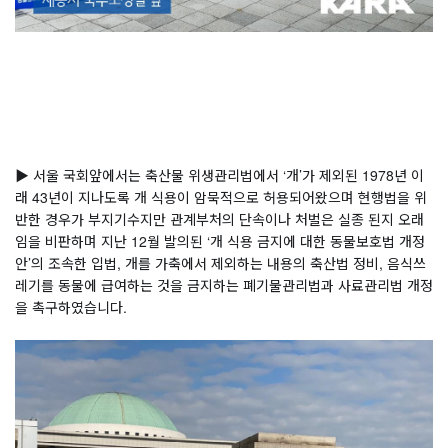
⠀
⠀
▶ 서울 국회앞에서는 축산물 위생관리법에서 ‘개’가 제외된 1978년 이
래 43년이 지나도록 개 식용이 암묵적으로 허용되어왔으며 현행법을 위
반한 경우가 부지기수지만 관계부처의 단속이나 처벌은 실종 된지 오래
임을 비판하며 지난 12월 발의된 ‘개 식용 금지에 대한 동물보호법 개정
안’의 조속한 입법, 개를 가축에서 제외하는 내용의 축산법 정비, 음식쓰
레기를 동물에 급여하는 것을 금지하는 폐기물관리법과 사료관리법 개정
을 촉구하였습니다.
⠀
⠀