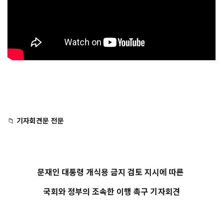
📁 
기자회견문 전문 
⠀
문재인 대통령 개식용 금지 검토 지시에 따른 
국회와 정부의 조속한 이행 촉구 기자회견