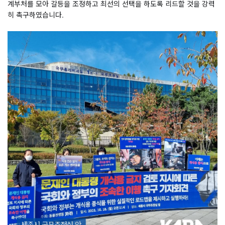
계부처를 모아 갈등을 조정하고 최선의 선택을 하도록 리드할 것을 강력
히 촉구하였습니다.