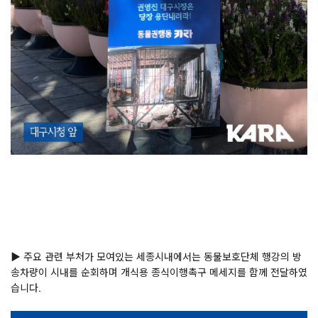
▶ 주요 관련 부처가 모여있는 세종시내에서는 동물보호단체 행강의 방
송차량이 시내를 순회하며 개식용 종식이행촉구 메세지를 함께 전달하였
습니다.