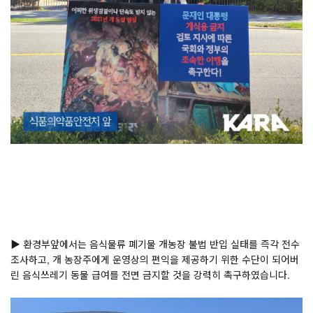
⠀
▶ 환경부앞에서는 음식물류 폐기물 개농장 불법 반입 실태를 즉각 전수 
조사하고, 개 농장주에게 운영상의 편익을 제공하기 위한 수단이 되어버
린 음식쓰레기 동물 급여를 전면 금지할 것을 강력히 촉구하였습니다.
⠀