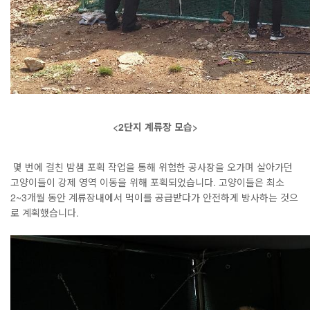
<2단지 계류장 모습>
몇 번에 걸친 밤샘 포획 작업을 통해 위험한 공사장을 오가며 살아가던
고양이들이 강제 영역 이동을 위해 포획되었습니다. 고양이들은 최소
2~3개월 동안 계류장내에서 먹이를 공급받다가 안전하게 방사하는 것으
로 계획했습니다.