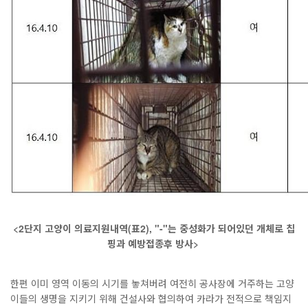
<2단지 고양이 의료지원내역(표2), "-"는 중성화가 되어있던 개체로 칩
핑과 예방접종후 방사>
한편 이미 영역 이동의 시기를 놓쳐버려 여전히 공사장에 거주하는 고양
이들의 생명을 지키기 위해 건설사와 협의하여 카라가 전적으로 책임지