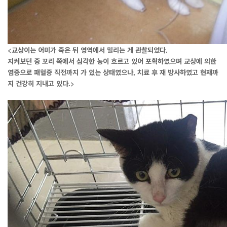
<교상이는 어미가 죽은 뒤 영역에서 밀리는 게 관찰되었다.
지켜보던 중 꼬리 쪽에서 심각한 농이 흐르고 있어 포획하였으며 교상에 의한
염증으로 패혈증 직전까지 가 있는 상태였으나, 치료 후 재 방사하였고 현재까
지 건강히 지내고 있다.>