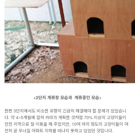
<2단지 계류장 모습과 계류중인 모습>
한편 3단지에서도 비슷한 유형의 긴급히 해결해야 할 문제가 있었습니
다. 약 4~5개월에 걸쳐 카라가 계획한 것처럼 70% 이상의 고양이들이
안전 지역으로 잘 이동을 해 주었지만, 10여 마리 정도의 고양이들이 여
전히 곧 무너질 아파트 지하를 떠나지 못하고 있었던 것입니다.