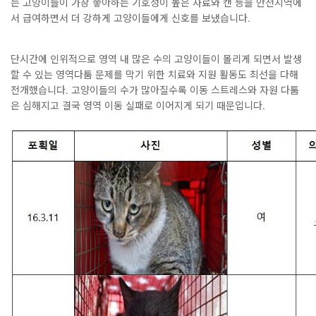
는 고양이들이 가장 좋아하는 기호성이 높은 사료와 캔 등을 안전지역에
서 급여하면서 더 강하게 고양이들에게 신호를 보냈습니다.
단시간에 인위적으로 영역 내 많은 수의 고양이들이 몰리게 되면서 발생
할 수 있는 영역다툼 문제를 막기 위한 치료와 지원 활동도 최선을 다해
전개했습니다. 고양이들의 수가 많아질수록 이동 스트레스와 자원 다툼
은 심해지고 결국 영역 이동 실패로 이어지게 되기 때문입니다.