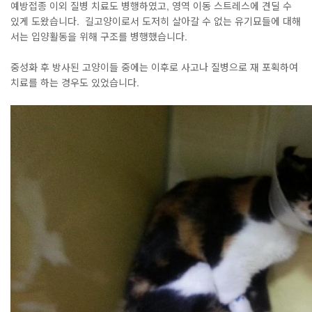
예방접종 이외 질병 치료도 병행하였고, 영역 이동 스트레스에 견딜 수
있게 도왔습니다. 길고양이로서 도저히 살아갈 수 없는 유기묘들에 대해
서는 입양활동을 위해 구조를 병행했습니다.
중성화 후 방사된 고양이들 중에는 이후로 사고나 질병으로 재 포획하여
치료를 하는 경우도 있었습니다.