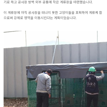
기로 하고 공사장 방벽 외부 공통에 작은 계류장을 마련했습니다.
이 계류장에 아직 공사장을 떠나지 못한 고양이들을 포획하여 계류케 함
으로써 강제로 영역을 이동시킨다는 계획이었습니다.