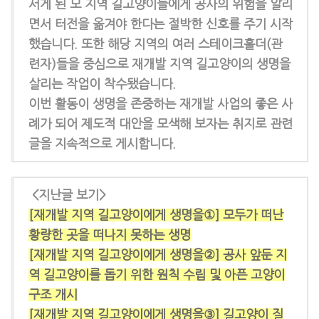
서게 된 모 지역 길고양이들에게 공사의 위험을 알리
면서 터전을 옮겨야 한다는 절박한 신호를 주기 시작
했습니다. 또한 해당 지역의 여러 스테이크홀더(관
련자)들을 중심으로 재개발 지역 길고양이의 생명을
살리는 작업이 착수됐습니다.
이번 활동이 생명을 존중하는 재개발 사업의 좋은 사
례가 되어 제도적 대안을 모색해 보자는 취지로 관련
글을 지속적으로 게시합니다.
<지난글 보기>
[재개발 지역 길고양이에게 생명을①] 모두가 떠난
황량한 곳을 떠나지 못하는 생명
[재개발 지역 길고양이에게 생명을②] 공사 앞둔 지
역 길고양이를 돕기 위한 원칙 수립 및 아픈 고양이
구조 개시
[재개발 지역 길고양이에게 생명을③] 길고양이 질