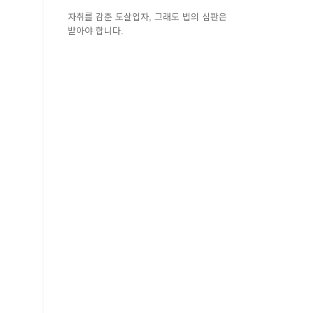
자취를 감춘 도살업자, 그래도 법의 심판은
받아야 합니다.