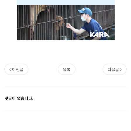
이전글
목록
다음글
댓글이 없습니다.