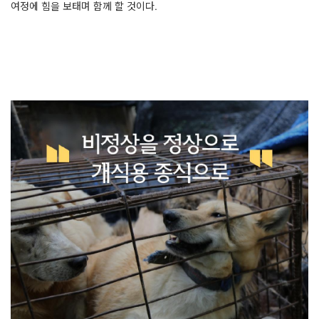
여정에 힘을 보태며 함께 할 것이다.