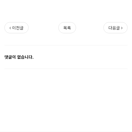
이전글
목록
다음글
댓글이 없습니다.