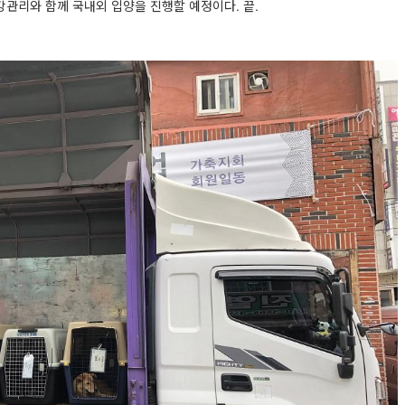
강관리와 함께 국내외 입양을 진행할 예정이다
.
끝
.