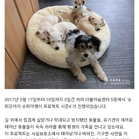
2017년 2월 17일부터 19일까지 3일간 카라 더불어숨센터 5층에서
'
슈
퍼강아지·슈퍼아깽이 프로젝트 시즌4
'
가 진행되었습니다.
길 위에서 힘겹게 살았거나 학대되고 방치됐던 동물들, 유기견의 새끼로
태어난 동물들이 속속 카라를 통해 평생의 가족을 만나고 있는데요.
이 프로젝트는 사설보호소에서 태어났거나 버려진, 기구한 사연을 지