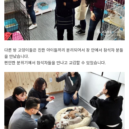
다른 방 고양이들은 친한 아이들끼리 분리되어서 장 안에서 참석자 분들
을 만났습니다.
편안한 분위기에서 참석자들을 만나고 교감할 수 있었습니다.