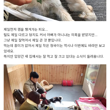
제일먼저 껌을 챙겨가는 피오...
털도 제일 다르고 덩치도 커서 아빠가 아니냐는 의혹을 받았지만...
그냥 제일 잘먹어서 제일 큰 것 뿐입니다.
먹는데 흥미가 없어서 제일 작은 정국이는 역시나 이번에도 바라만 보고
있네요.
하지만 입양간 새 집에서는 잘 먹고 잘 크고 있다는 소식이 들려옵니다.