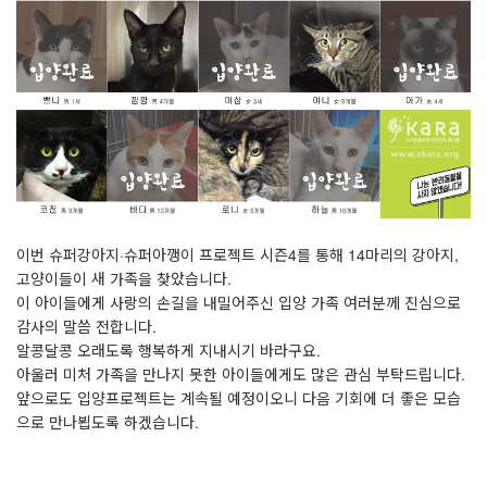
이번
슈퍼강아지·슈퍼아깽이 프로젝트 시즌4를 통해 14마리의 강아지,
고양이들이 새 가족을 찾았습니다.
이 아이들에게 사랑의 손길을 내밀어주신 입양 가족 여러분께
진심으로
감사의 말씀 전합니다.
알콩달콩 오래도록 행복하게 지내시기 바라구요.
아울러 미처 가족을 만나지 못한 아이들에게도
많은 관심 부탁드립니다.
앞으로도 입양프로젝트는 계속될 예정이오니
다음 기회에 더 좋은 모습
으로 만나뵙도록 하겠습니다.