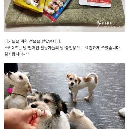
아기들을 위한 선물을 받았습니다.
스키X즈는 당 떨어진 활동가들의 당 충전용으로 요긴하게 쓰였습니다.
감사합니다~^^