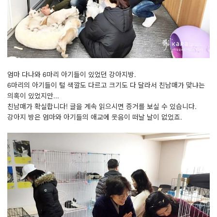
엄마 다나와 6마리 아기들이 있었던 강아지방.
6마리의 아기들이 털 색깔도 다르고 크기도 다 달라서 친남매가 맞냐는
의혹이 있었지만...
친남매가 확실합니다! 글을 계속 읽으시면 증거를 보실 수 있습니다.
강아지 방은 엄마와 아기들의 애교에 웃음이 떠날 날이 없었죠.