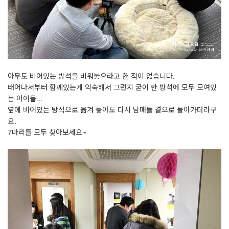
아무도 비어있는 방석을 비워놓으라고 한 적이 없습니다.
태어나서부터 함께있는게 익숙해서 그런지 굳이 한 방석에 모두 모여있
는 아이들...
옆에 비어있는 방석으로 옮겨 놓아도 다시 남매들 곁으로 돌아가더라구
요.
7마리를 모두 찾아보세요~