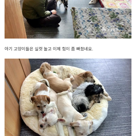
아기 고양이들은 실컷 놀고 이제 힘이 좀 빠졌네요.