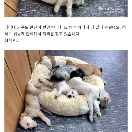
다나네 가족도 완전히 뻗었습니다. 또 방석 하나에 다 같이 누웠네요. 정
국도 뒤늦게 합류해서 자리를 찾고 있습니다.
잠시후...