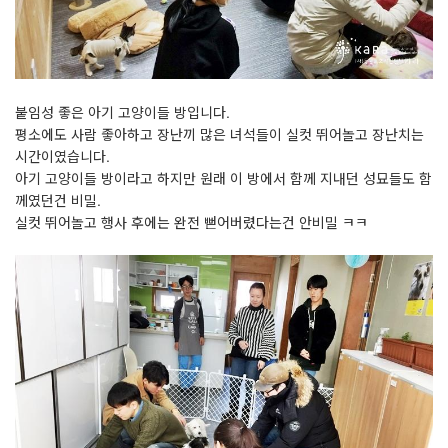
붙임성 좋은 아기 고양이들 방입니다.
평소에도 사람 좋아하고 장난끼 많은 녀석들이 실컷 뛰어놀고 장난치는
시간이였습니다.
아기 고양이들 방이라고 하지만 원래 이 방에서 함께 지내던 성묘들도 함
께였던건 비밀.
실컷 뛰어놀고 행사 후에는 완전 뻗어버렸다는건 안비밀 ㅋㅋ