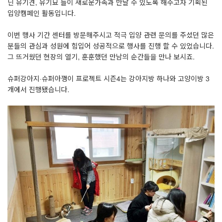
닌 유기견, 유기묘 들이 새로운가족과 만날 수 있도록 해주고자 기획된
입양캠페인 활동입니다.
이번 행사 기간 센터를 방문해주시고 적극 입양 관련 문의를 주셨던 많은
분들의 관심과 성원에 힘입어 성공적으로 행사를 진행 할 수 있었습니다.
그 뜨거웠던 현장의 열기, 훈훈했던 만남의 순간들을 만나 보시죠.
슈퍼강아지·슈퍼아깽이 프로젝트 시즌4는 강아지방 하나와 고양이방 3
개에서 진행됐습니다.